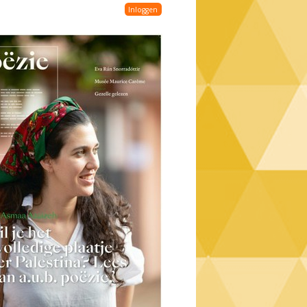
Inloggen