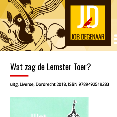
Wat zag de Lemster Toer?
uitg. Liverse, Dordrecht 2018, ISBN 9789492519283