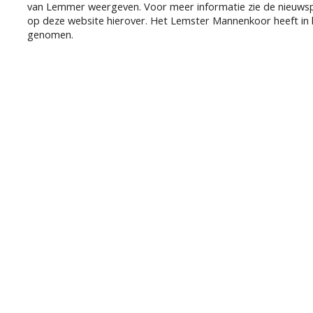
van Lemmer weergeven. Voor meer informatie zie de nieuwspagi
op deze website hierover. Het Lemster Mannenkoor heeft in 
genomen.