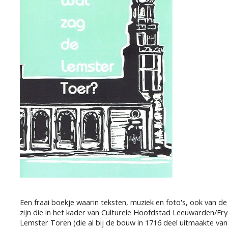
Een fraai boekje waarin teksten, muziek en foto's, ook van d
zijn die in het kader van Culturele Hoofdstad Leeuwarden/Fry
Lemster Toren (die al bij de bouw in 1716 deel uitmaakte v