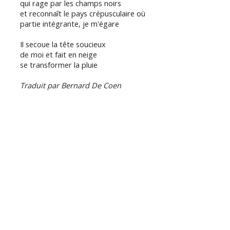
qui rage par les champs noirs
et reconnaît le pays crépusculaire où
partie intégrante, je m'égare
Il secoue la tête soucieux
de moi et fait en neige
se transformer la pluie
Traduit par Bernard De Coen