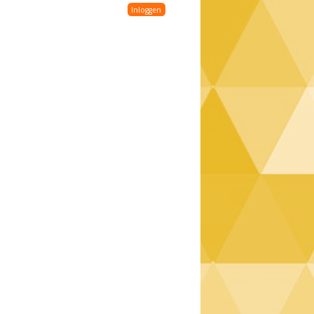
Inloggen