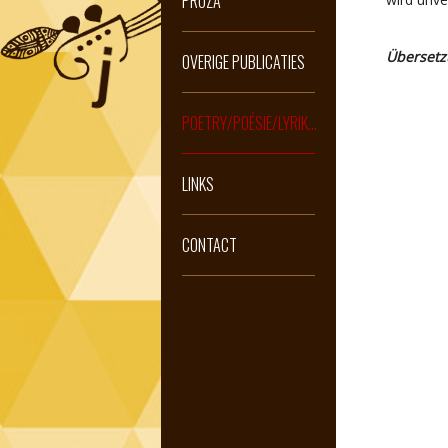
PROZA
Übersetz
OVERIGE PUBLICATIES
POETRY/POÉSIE/LYRIK...
LINKS
CONTACT