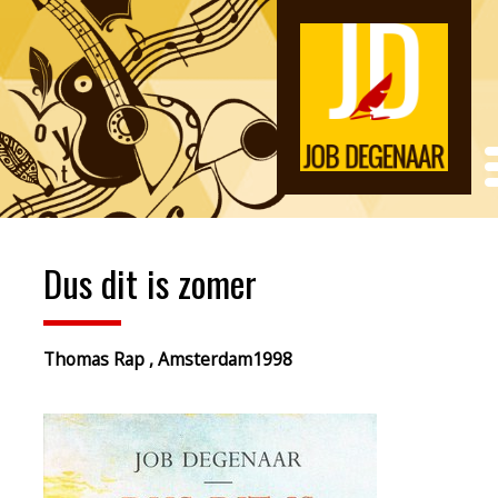
Dus dit is zomer
Thomas Rap , Amsterdam1998