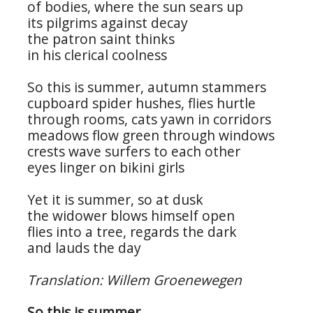
of bodies, where the sun sears up
its pilgrims against decay
the patron saint thinks
in his clerical coolness
So this is summer, autumn stammers
cupboard spider hushes, flies hurtle
through rooms, cats yawn in corridors
meadows flow green through windows
crests wave surfers to each other
eyes linger on bikini girls
Yet it is summer, so at dusk
the widower blows himself open
flies into a tree, regards the dark
and lauds the day
Translation: Willem Groenewegen
So this is summer