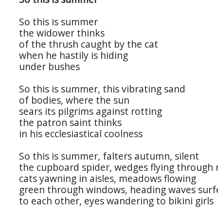
So this is summer
the widower thinks
of the thrush caught by the cat
when he hastily is hiding
under bushes
So this is summer, this vibrating sand
of bodies, where the sun
sears its pilgrims against rotting
the patron saint thinks
in his ecclesiastical coolness
So this is summer, falters autumn, silent
the cupboard spider, wedges flying through
cats yawning in aisles, meadows flowing
green through windows, heading waves surf
to each other, eyes wandering to bikini girls