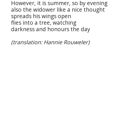
However, it is summer, so by evening
also the widower like a nice thought
spreads his wings open
flies into a tree, watching
darkness and honours the day
(translation: Hannie Rouweler)