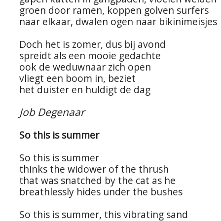
groen door ramen, koppen golven surfers
naar elkaar, dwalen ogen naar bikinimeisjes
Doch het is zomer, dus bij avond
spreidt als een mooie gedachte
ook de weduwnaar zich open
vliegt een boom in, beziet
het duister en huldigt de dag
Job Degenaar
So this is summer
So this is summer
thinks the widower of the thrush
that was snatched by the cat as he
breathlessly hides under the bushes
So this is summer, this vibrating sand