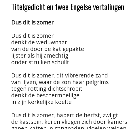
Titelgedicht en twee Engelse vertalingen
Dus dit is zomer
Dus dit is zomer
denkt de weduwnaar
van de door de kat gepakte
lijster als hij amechtig
onder struiken schuilt
Dus dit is zomer, dit vibrerende zand
van lijven, waar de zon haar pelgrims
tegen rotting dichtschroeit
denkt de beschermheilige
in zijn kerkelijke koelte
Dus dit is zomer, hapert de herfst, zwijgt
de kastspin, keilen vliegen zich door kamers
gapen katten in gangpaden, vloeien weiden